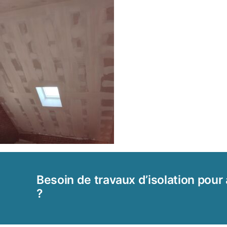
Besoin de travaux d’isolation pour 
?