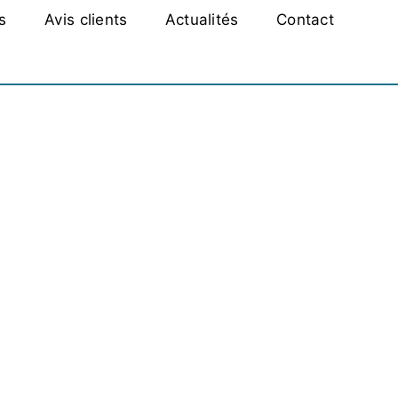
s
Avis clients
Actualités
Contact