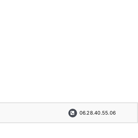
06.28.40.55.06