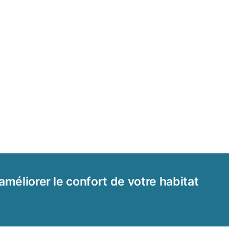
améliorer le confort de votre habitat