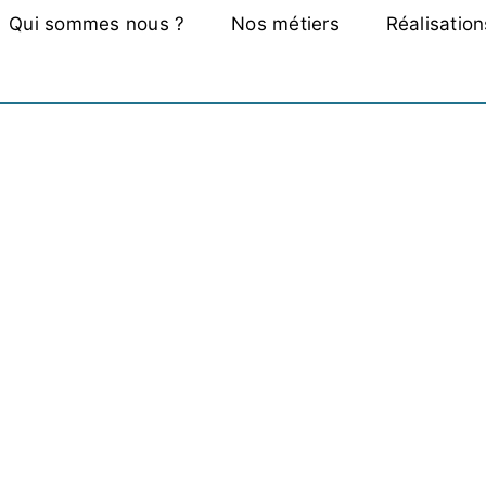
Qui sommes nous ?
Nos métiers
Réalisation