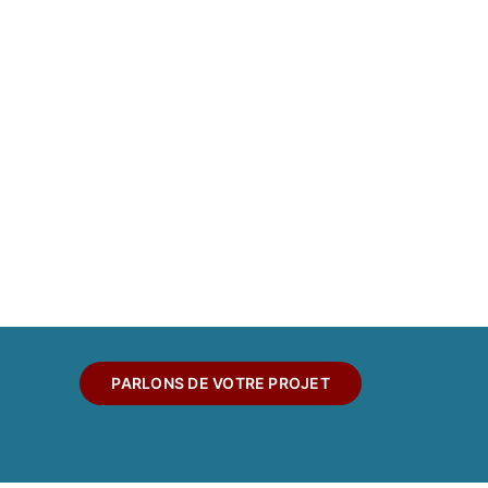
PARLONS DE VOTRE PROJET