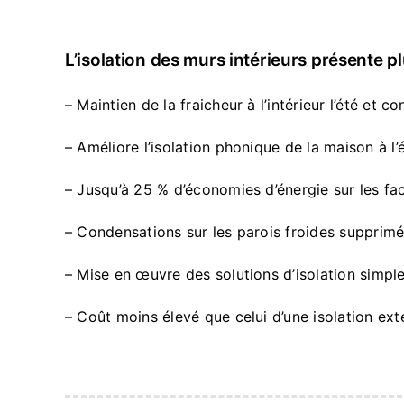
L’isolation des murs intérieurs présente p
– Maintien de la fraicheur à l’intérieur l’été et 
– Améliore l’isolation phonique de la maison à l’
– Jusqu’à 25 % d’économies d’énergie sur les fa
– Condensations sur les parois froides supprim
– Mise en œuvre des solutions d’isolation simple
– Coût moins élevé que celui d’une isolation ext