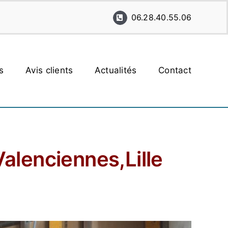
06.28.40.55.06
s
Avis clients
Actualités
Contact
alenciennes,Lille