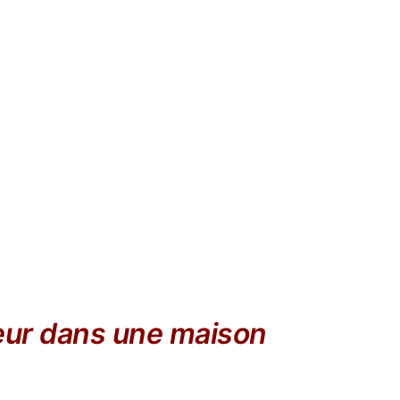
eur dans une maison