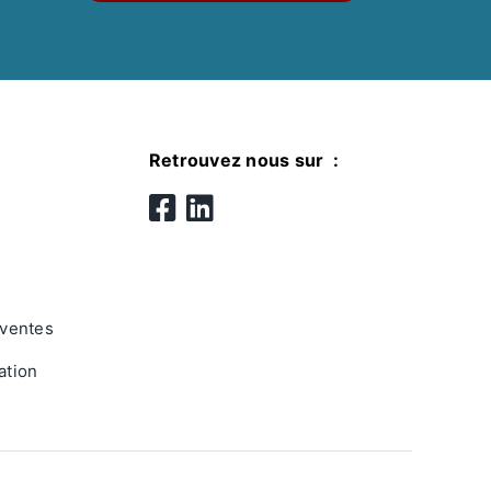
Retrouvez nous sur :
 ventes
lation