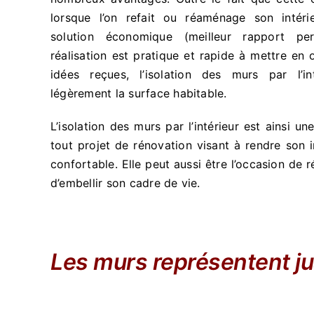
lorsque l’on refait ou réaménage son intéri
solution économique (meilleur rapport per
réalisation est pratique et rapide à mettre en
idées reçues, l’isolation des murs par l’i
légèrement la surface habitable.
L’isolation des murs par l’intérieur est ainsi u
tout projet de rénovation visant à rendre son 
confortable. Elle peut aussi être l’occasion d
d’embellir son cadre de vie.
Les murs représentent j