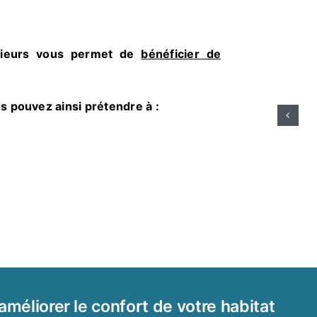
érieurs vous permet de
bénéficier de
s pouvez ainsi prétendre à :
améliorer le confort de votre habitat