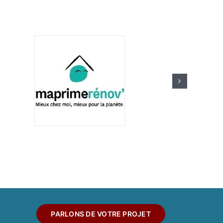
PARLONS DE VOTRE PROJET