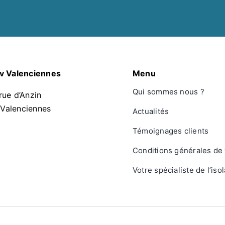
ov Valenciennes
Menu
Qui sommes nous ?
rue d’Anzin
Valenciennes
Actualités
Témoignages clients
Conditions générales de
Votre spécialiste de l’iso