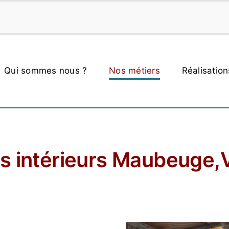
Qui sommes nous ?
Nos métiers
Réalisation
rs intérieurs Maubeuge,V